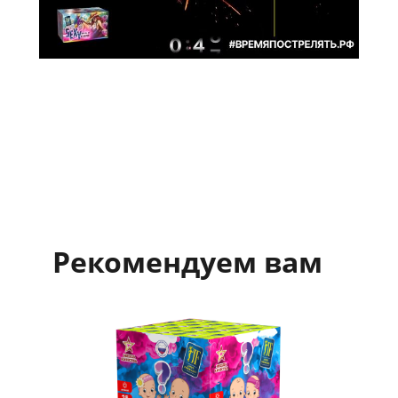
Рекомендуем вам