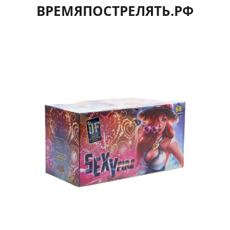
ВРЕМЯПОСТРЕЛЯТЬ.РФ