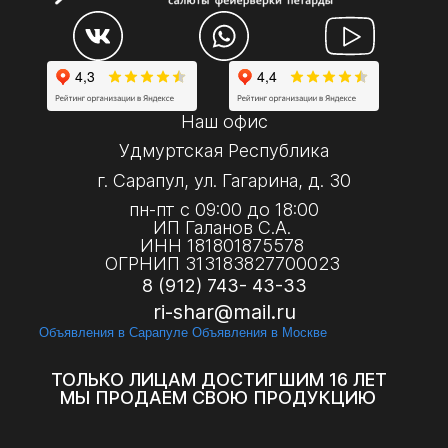
Наш офис
Удмуртская Республика
г. Сарапул, ул. Гагарина, д. 30
пн-пт с 09:00 до 18:00
ИП Галанов С.А.
ИНН 181801875578
ОГРНИП 313183827700023
8 (912) 743- 43-33
ri-shar@mail.ru
Объявления в Сарапуле
Объявления в Москве
ТОЛЬКО ЛИЦАМ ДОСТИГШИМ 16 ЛЕТ
МЫ ПРОДАЕМ СВОЮ ПРОДУКЦИЮ