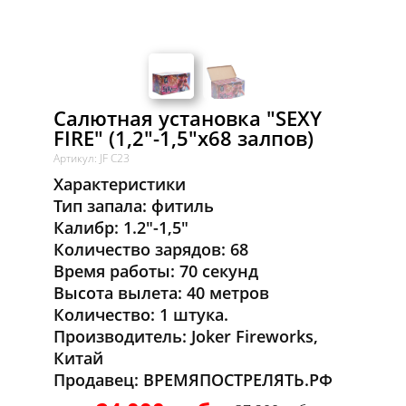
Салютная установка "SEXY
FIRE" (1,2"-1,5"x68 залпов)
Артикул: JF C23
Характеристики
Тип запала: фитиль
Калибр: 1.2"-1,5"
Количество зарядов: 68
Время работы: 70 секунд
Высота вылета: 40 метров
Количество: 1 штука.
Производитель: Joker Fireworks,
Китай
Продавец: ВРЕМЯПОСТРЕЛЯТЬ.РФ