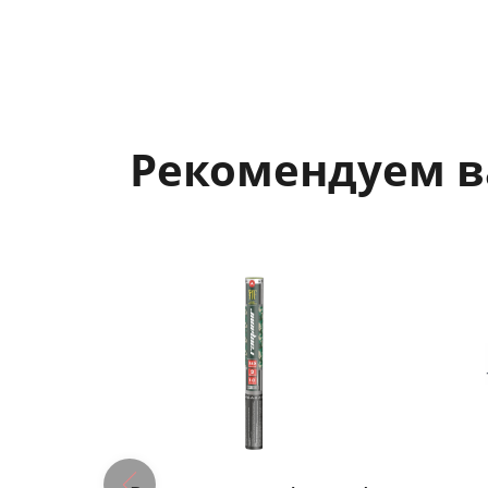
Рекомендуем 