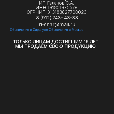
ИП Галанов С.А.
ИНН 181801875578
ОГРНИП 313183827700023
8 (912) 743- 43-33
ri-shar@mail.ru
Объявления в Сарапуле
Объявления в Москве
ТОЛЬКО ЛИЦАМ ДОСТИГШИМ 16 ЛЕТ
МЫ ПРОДАЕМ СВОЮ ПРОДУКЦИЮ