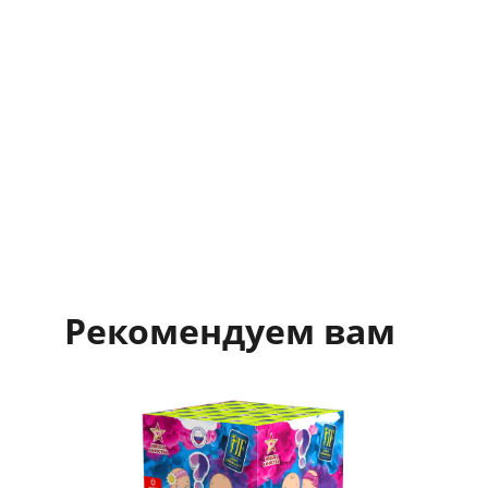
Рекомендуем вам