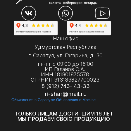
Наш офис
Удмуртская Республика
г. Сарапул, ул. Гагарина, д. 30
пн-пт с 09:00 до 18:00
ИП Галанов С.А.
ИНН 181801875578
ОГРНИП 313183827700023
8 (912) 743- 43-33
ri-shar@mail.ru
Объявления в Сарапуле
Объявления в Москве
ТОЛЬКО ЛИЦАМ ДОСТИГШИМ 16 ЛЕТ
МЫ ПРОДАЕМ СВОЮ ПРОДУКЦИЮ