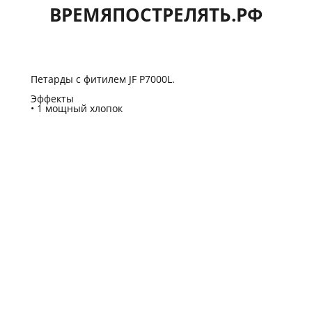
ВРЕМЯПОСТРЕЛЯТЬ.РФ
Петарды с фитилем JF P7000L.
Эффекты
1 мощный хлопок