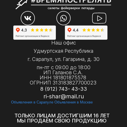
Наш офис
Удмуртская Республика
г. Сарапул, ул. Гагарина, д. 30
пн-пт с 09:00 до 18:00
ИП Галанов С.А.
ИНН 181801875578
ОГРНИП 313183827700023
8 (912) 743- 43-33
ri-shar@mail.ru
Объявления в Сарапуле
Объявления в Москве
ТОЛЬКО ЛИЦАМ ДОСТИГШИМ 16 ЛЕТ
МЫ ПРОДАЕМ СВОЮ ПРОДУКЦИЮ