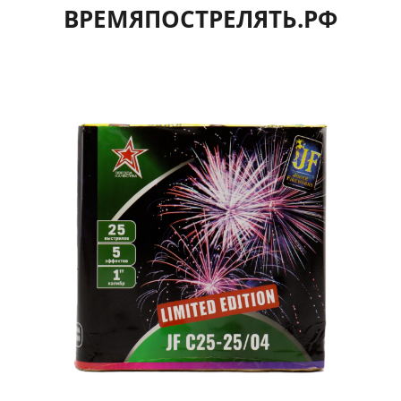
ВРЕМЯПОСТРЕЛЯТЬ.РФ