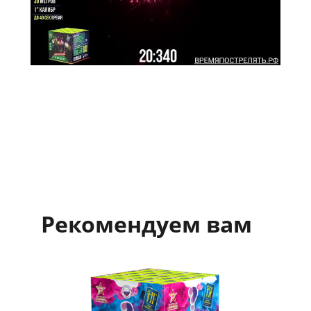
Рекомендуем вам