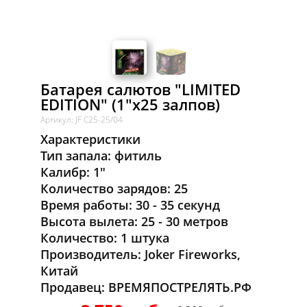
Батарея салютов "LIMITED
EDITION" (1"x25 залпов)
Артикул: JF C25-25/04
Характеристики
Тип запала: фитиль
Калибр: 1"
Количество зарядов: 25
Время работы: 30 - 35 секунд
Высота вылета: 25 - 30 метров
Количество: 1 штука
Производитель: Joker Fireworks,
Китай
Продавец: ВРЕМЯПОСТРЕЛЯТЬ.РФ