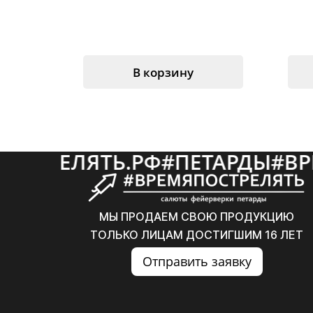
В корзину
ТРЕЛЯТЬ.РФ
#
ПЕТАРДЫ
#
ВРЕМ
МЫ ПРОДАЕМ СВОЮ ПРОДУКЦИЮ
ТОЛЬКО ЛИЦАМ ДОСТИГШИМ 16 ЛЕТ
Отправить заявку