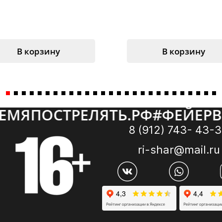
В корзину
В корзину
ЯПОСТРЕЛЯТЬ.РФ
#
ФЕЙЕРВЕР
8 (912) 743- 43-
ri-shar@mail.ru