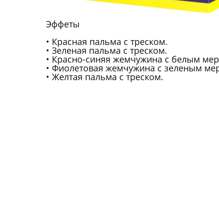
Эффеты
Красная пальма с треском.
Зеленая пальма с треском.
Красно-синяя жемчужина с белым мер
Фиолетовая жемчужина с зеленым ме
Желтая пальма с треском.