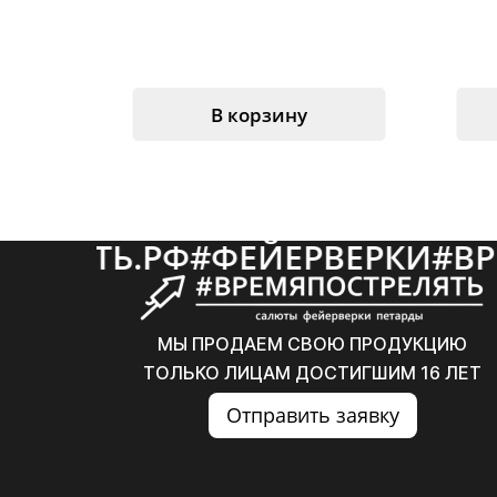
В корзину
Ф
#
ФЕЙЕРВЕРКИ
#
ВРЕМЯПОСТР
МЫ ПРОДАЕМ СВОЮ ПРОДУКЦИЮ
ТОЛЬКО ЛИЦАМ ДОСТИГШИМ 16 ЛЕТ
Отправить заявку