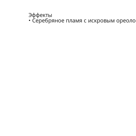
Эффекты
Серебряное пламя с искровым ореол